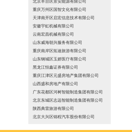
北京丰台区景安能源有限公司
重庆万州区国智文化有限公司
天津南开区启宏信息技术有限公司
安徽宇虹机械有限公司
云南宏昌机械有限公司
山东威海朝兴服务有限公司
重庆南岸区拓迪旅游有限公司
山东钢城区玉娇医疗有限公司
黑龙江恒鑫证券有限公司
重庆江津区元盛房地产集团有限公司
山西盛和房地产有限公司
广东花都区河树智能制造集团有限公司
北京东城区志远智能制造集团有限公司
陕西典雷旅游有限公司
北京大兴区锦程汽车股份有限公司