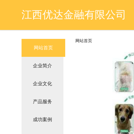
江西优达金融有限公司
网站首页
网站首页
企业简介
企业文化
产品服务
成功案例