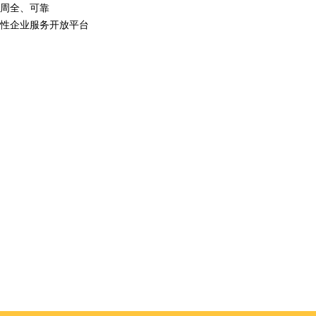
周全、可靠
性企业服务开放平台