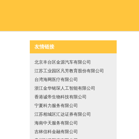
友情链接
北京丰台区金源汽车有限公司
江苏工业园区凡芳教育股份有限公司
台湾海网医疗有限公司
浙江金华铭琛人工智能有限公司
香港诚帝生物科技有限公司
宁夏科力服务有限公司
江苏相城区汇达证券有限公司
海南中天服务有限公司
吉林信科金融有限公司