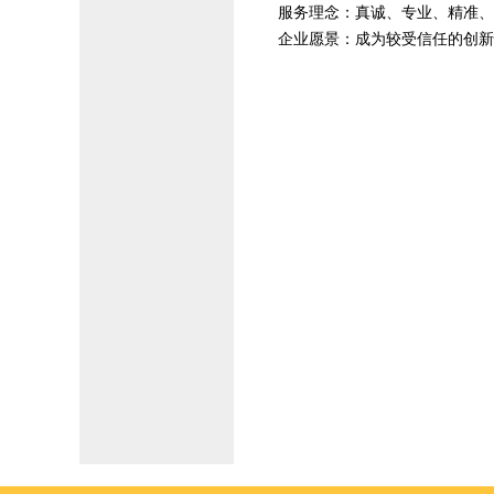
服务理念：真诚、专业、精准、
企业愿景：成为较受信任的创新